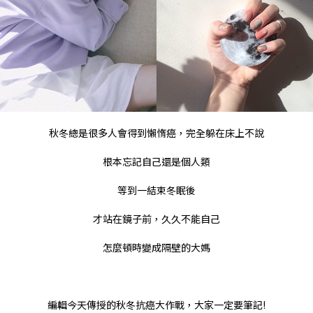
秋冬總是很多人會得到懶惰癌，完全躲在床上不說
根本忘記自己還是個人類
等到一結束冬眠後
才站在鏡子前，久久不能自己
怎麼頓時變成隔壁的大媽
編輯今天傳授的秋冬抗癌大作戰，
大家一定要筆記!