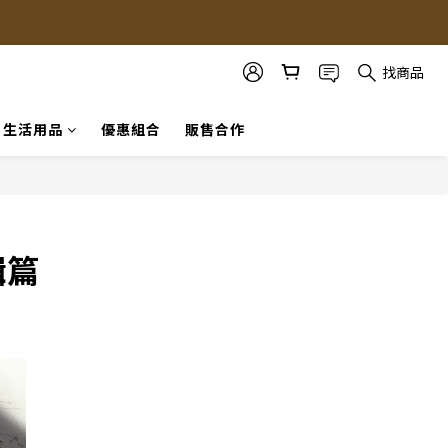
找商品
生活用品
優惠組合
販售合作
輯篇