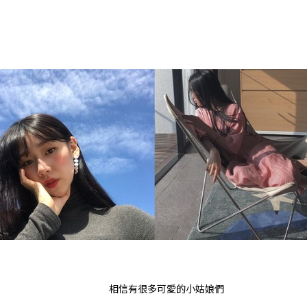
相信有很多可愛的小姑娘們