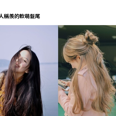
人稱羨的軟萌髮尾