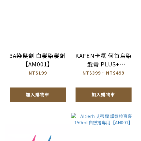
3A染髮劑 白髮染髮劑
KAFEN卡氛 何首烏染
【AM001】
髮膏 PLUS+
200ml/400ml 公司貨
NT$199
NT$399 ~ NT$499
【AM015】
加入購物車
加入購物車