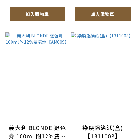
加入購物車
加入購物車
義大利 BLONDE 退色
染髮鋁箔紙(盒)
膏 100ml 附12%雙氧
【1311008】