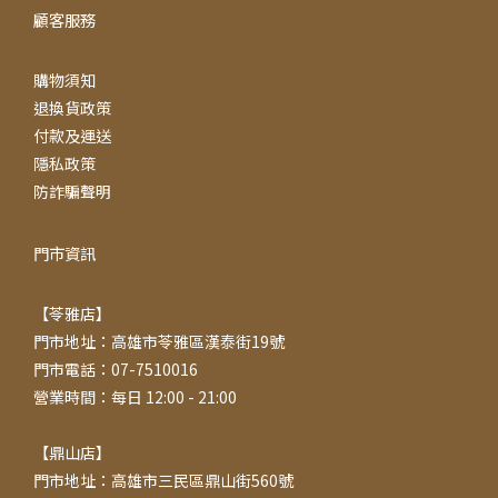
顧客服務
購物須知
退換貨政策
付款及運送
隱私政策
防詐騙聲明
門市資訊
【苓雅店】
門市地址：高雄市苓雅區漢泰街19號
門市電話：07-7510016
營業時間：每日 12:00 - 21:00
【鼎山店】
門市地址：高雄市三民區鼎山街560號