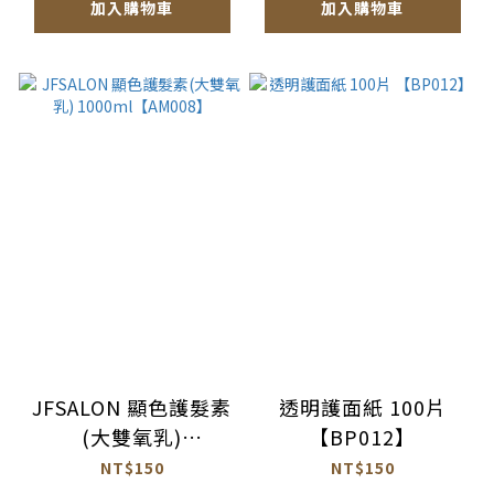
加入購物車
加入購物車
JFSALON 顯色護髮素
透明護面紙 100片
(大雙氧乳)
【BP012】
1000ml【AM008】
NT$150
NT$150