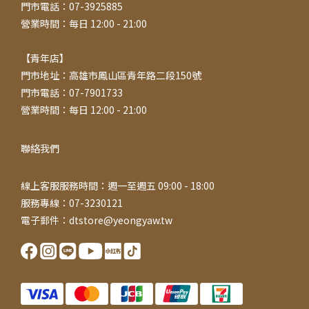
門市電話：07-3925885
營業時間：每日 12:00 - 21:00
【青年店】
門市地址：高雄市鳳山區青年路二段150號
門市電話：07-7901733
營業時間：每日 12:00 - 21:00
聯絡我們
線上客服服務時間：週一至週五 09:00 - 18:00
服務專線：07-3230121
電子郵件：dtstore@yeongyaw.tw