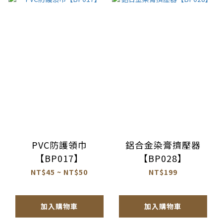
PVC防護領巾
鋁合金染膏擠壓器
【BP017】
【BP028】
NT$45 ~ NT$50
NT$199
加入購物車
加入購物車