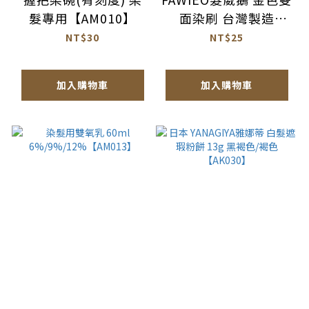
髮專用【AM010】
面染刷 台灣製造
【AM011】
NT$30
NT$25
加入購物車
加入購物車