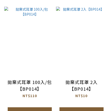
拋棄式耳罩 100入/包
拋棄式耳罩 2入
【BP014】
【BP014】
NT$110
NT$10