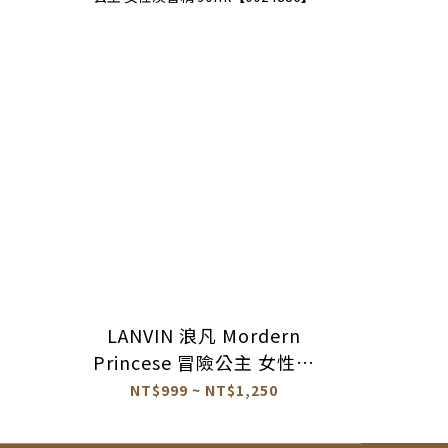
LANVIN 浪凡 Mordern
Princese 冒險公主 女性淡
香精 90ml【0024886】
NT$999 ~ NT$1,250