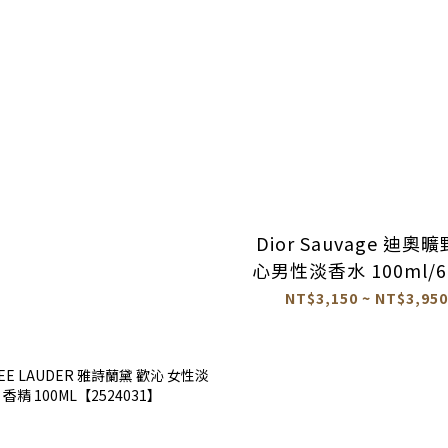
Dior Sauvage 迪奧
心男性淡香水 100ml/6
【2524059】
NT$3,150 ~ NT$3,950