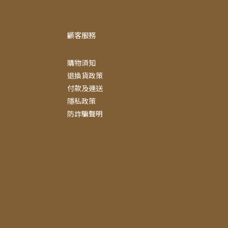
顧客服務
購物須知
退換貨政策
付款及運送
隱私政策
防詐騙聲明