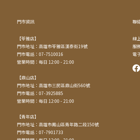
門市資訊
聯
【苓雅店】
線上
門市地址：高雄市苓雅區漢泰街19號
服務
門市電話：07-7510016
電子
營業時間：每日 12:00 - 21:00
【鼎山店】
門市地址：高雄市三民區鼎山街560號
門市電話：07-3925885
營業時間：每日 12:00 - 21:00
【青年店】
門市地址：高雄市鳳山區青年路二段150號
門市電話：07-7901733
營業時間：每日 12:00 - 21:00