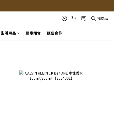
找商品
生活用品
優惠組合
販售合作