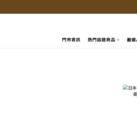
門市資訊
熱門話題商品
嚴選