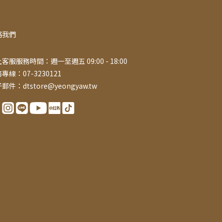
絡我們
客服服務時間：週一至週五 09:00 - 18:00
專線：07-3230121
郵件：dtstore@yeongyaw.tw