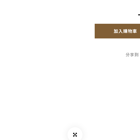
加入購物車
分享到