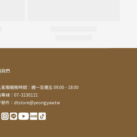
絡我們
客服服務時間：週一至週五 09:00 - 18:00
專線：07-3230121
郵件：dtstore@yeongyaw.tw