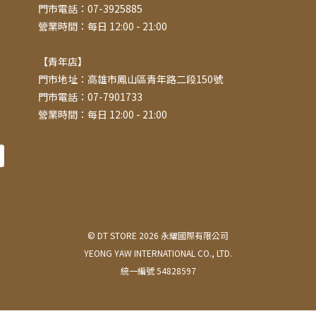
門市電話：07-3925885
營業時間：每日 12:00 - 21:00
【青年店】
門市地址：高雄市鳳山區青年路二段150號
門市電話：07-7901733
營業時間：每日 12:00 - 21:00
© DT STORE 2026 永耀國際有限公司
YEONG YAW INTERNATIONAL CO., LTD.
統一編號 54828597