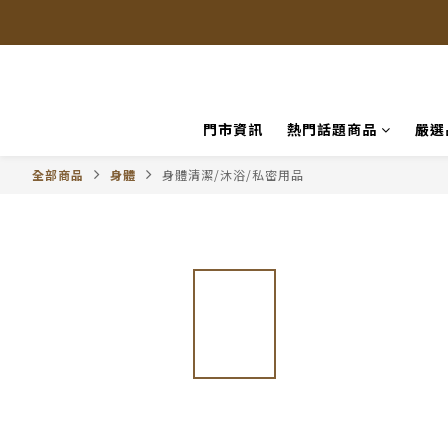
門市資訊
熱門話題商品
嚴選
全部商品
身體
身體清潔/沐浴/私密用品