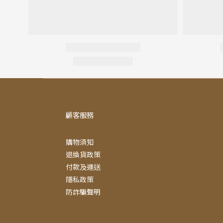
顧客服務
購物須知
退換貨政策
付款及運送
隱私政策
防詐騙聲明