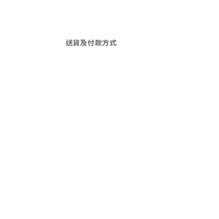
送貨及付款方式