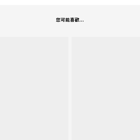
您可能喜歡...