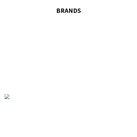
BRANDS