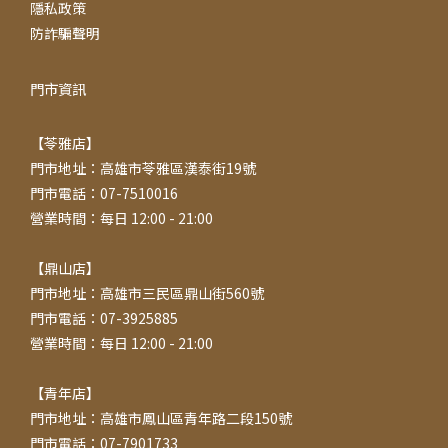
隱私政策
防詐騙聲明
門市資訊
【苓雅店】
門市地址：高雄市苓雅區漢泰街19號
門市電話：07-7510016
營業時間：每日 12:00 - 21:00
【鼎山店】
門市地址：高雄市三民區鼎山街560號
門市電話：07-3925885
營業時間：每日 12:00 - 21:00
【青年店】
門市地址：高雄市鳳山區青年路二段150號
門市電話：07-7901733