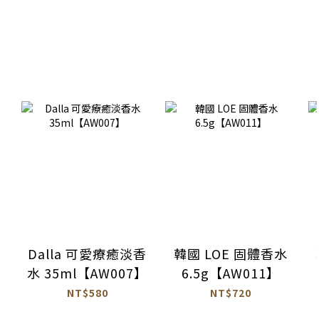
Dalla 可愛療癒淡香
韓國 LOE 固體香水
水 35ml【AW007】
6.5g【AW011】
NT$580
NT$720