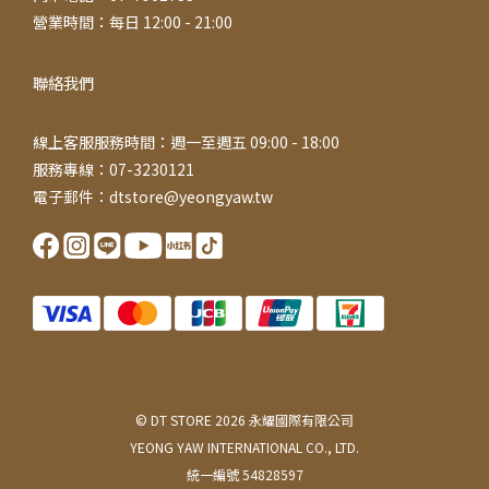
營業時間：每日 12:00 - 21:00
聯絡我們
線上客服服務時間：週一至週五 09:00 - 18:00
服務專線：07-3230121
電子郵件：dtstore@yeongyaw.tw
© DT STORE 2026 永耀國際有限公司
YEONG YAW INTERNATIONAL CO., LTD.
統一編號 54828597