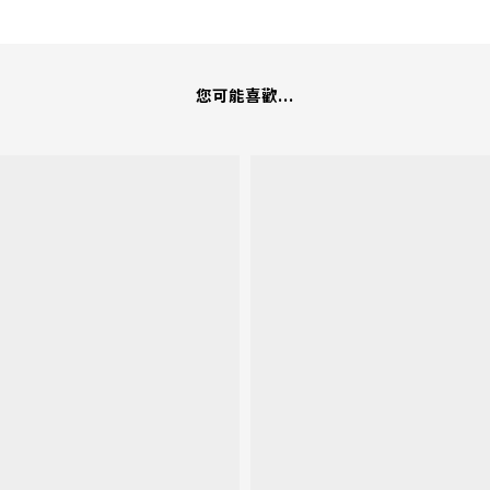
您可能喜歡...