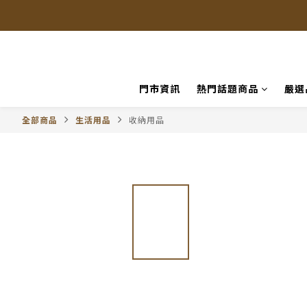
門市資訊
熱門話題商品
嚴選
全部商品
生活用品
收納用品