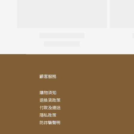
顧客服務
購物須知
退換貨政策
付款及運送
隱私政策
防詐騙聲明