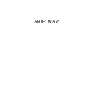
送貨及付款方式