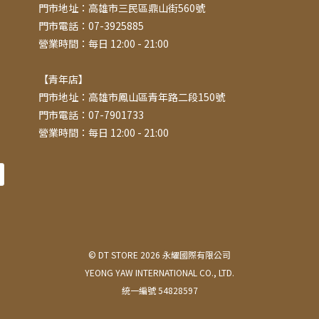
門市地址：高雄市三民區鼎山街560號
門市電話：07-3925885
營業時間：每日 12:00 - 21:00
【青年店】
門市地址：高雄市鳳山區青年路二段150號
門市電話：07-7901733
營業時間：每日 12:00 - 21:00
© DT STORE 2026 永耀國際有限公司
YEONG YAW INTERNATIONAL CO., LTD.
統一編號 54828597