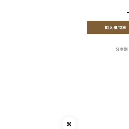
加入購物車
分享到