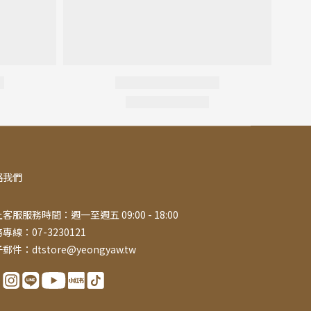
絡我們
客服服務時間：週一至週五 09:00 - 18:00
專線：07-3230121
郵件：dtstore@yeongyaw.tw