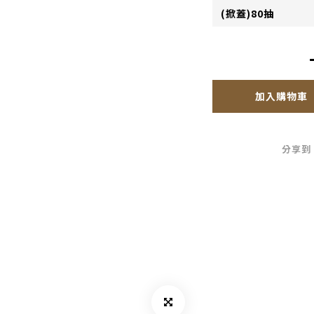
加入購物車
分享到