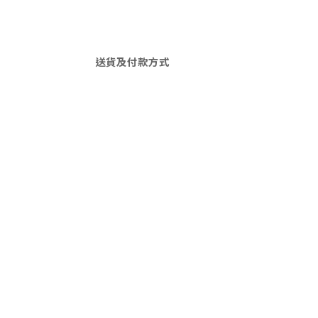
送貨及付款方式