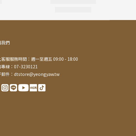
絡我們
客服服務時間：週一至週五 09:00 - 18:00
專線：07-3230121
郵件：dtstore@yeongyaw.tw