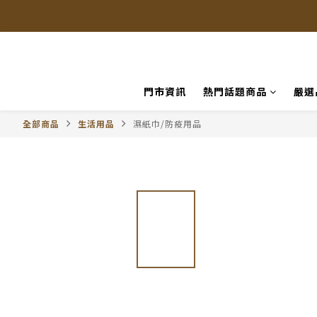
門市資訊
熱門話題商品
嚴選
全部商品
生活用品
濕紙巾/防疫用品