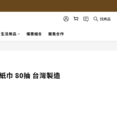
找商品
生活用品
優惠組合
販售合作
立即購買
紙巾 80抽 台灣製造