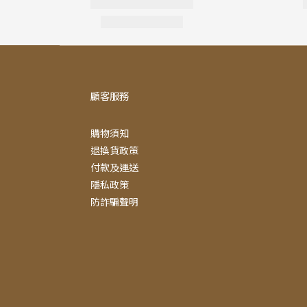
顧客服務
購物須知
退換貨政策
付款及運送
隱私政策
防詐騙聲明