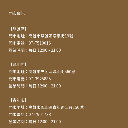
門市資訊
【苓雅店】
門市地址：高雄市苓雅區漢泰街19號
門市電話：07-7510016
營業時間：每日 12:00 - 21:00
【鼎山店】
門市地址：高雄市三民區鼎山街560號
門市電話：07-3925885
營業時間：每日 12:00 - 21:00
【青年店】
門市地址：高雄市鳳山區青年路二段150號
門市電話：07-7901733
營業時間：每日 12:00 - 21:00