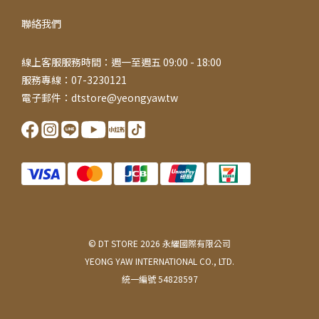
聯絡我們
線上客服服務時間：週一至週五 09:00 - 18:00
服務專線：07-3230121
電子郵件：dtstore@yeongyaw.tw
© DT STORE 2026 永耀國際有限公司
YEONG YAW INTERNATIONAL CO., LTD.
統一編號 54828597