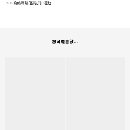
✨IG粉絲專屬優惠折扣活動
您可能喜歡...