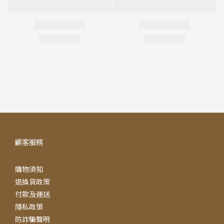
顧客服務
購物須知
退換貨政策
付款及運送
隱私政策
防詐騙聲明