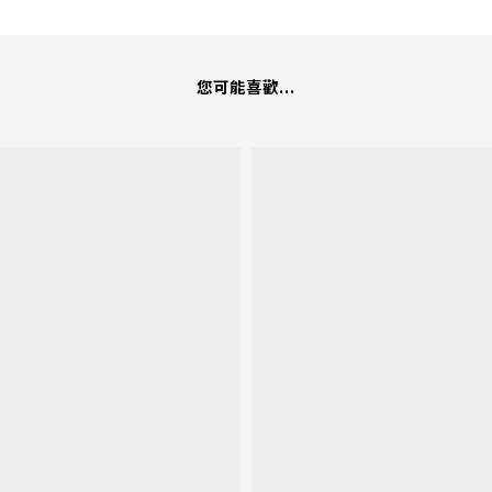
您可能喜歡...