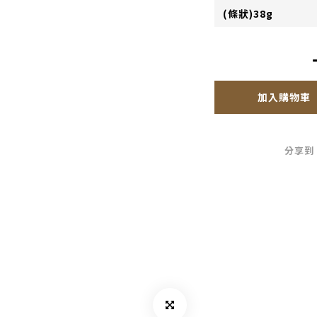
加入購物車
分享到