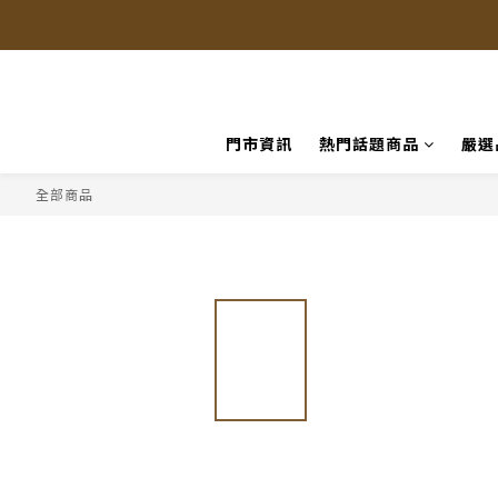
門市資訊
熱門話題商品
嚴選
全部商品