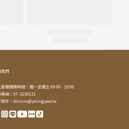
絡我們
客服服務時間：週一至週五 09:00 - 18:00
專線：07-3230121
郵件：dtstore@yeongyaw.tw