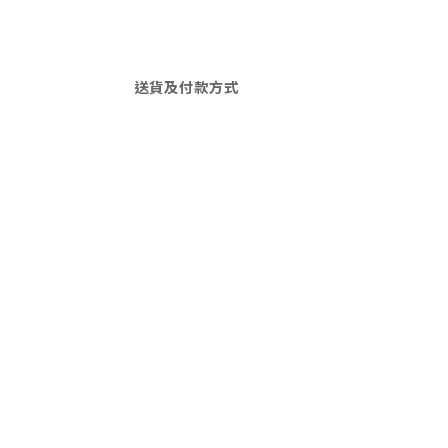
送貨及付款方式