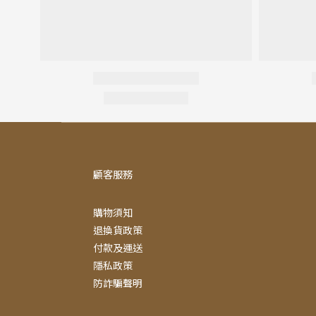
顧客服務
購物須知
退換貨政策
付款及運送
隱私政策
防詐騙聲明