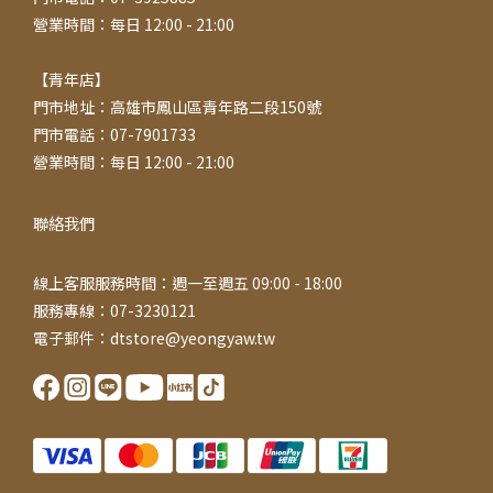
營業時間：每日 12:00 - 21:00
【青年店】
門市地址：高雄市鳳山區青年路二段150號
門市電話：07-7901733
營業時間：每日 12:00 - 21:00
聯絡我們
線上客服服務時間：週一至週五 09:00 - 18:00
服務專線：07-3230121
電子郵件：dtstore@yeongyaw.tw