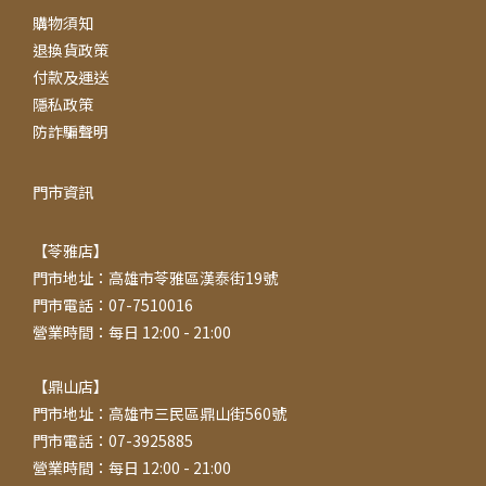
購物須知
退換貨政策
付款及運送
隱私政策
防詐騙聲明
門市資訊
【苓雅店】
門市地址：高雄市苓雅區漢泰街19號
門市電話：07-7510016
營業時間：每日 12:00 - 21:00
【鼎山店】
門市地址：高雄市三民區鼎山街560號
門市電話：07-3925885
營業時間：每日 12:00 - 21:00