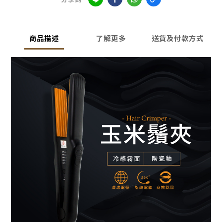
商品描述
了解更多
送貨及付款方式