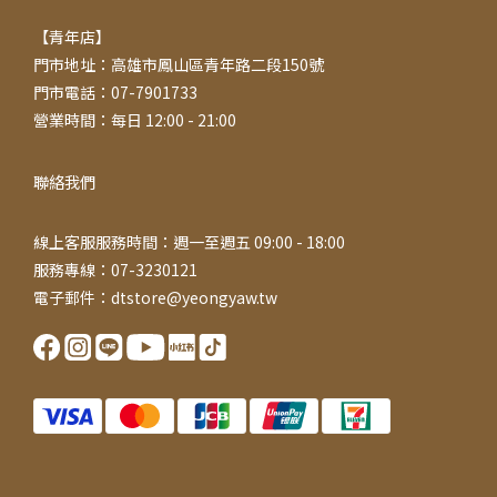
【青年店】
門市地址：高雄市鳳山區青年路二段150號
門市電話：07-7901733
營業時間：每日 12:00 - 21:00
聯絡我們
線上客服服務時間：週一至週五 09:00 - 18:00
服務專線：07-3230121
電子郵件：dtstore@yeongyaw.tw