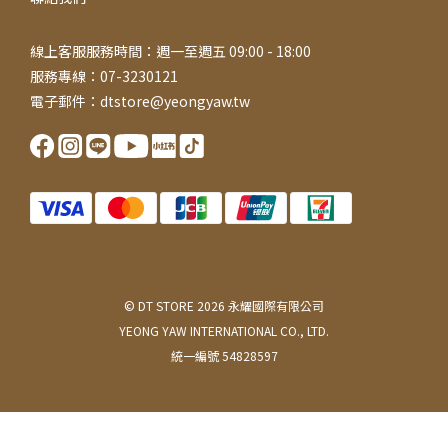
線上客服服務時間：週一至週五 09:00 - 18:00
服務專線：07-3230121
電子郵件：dtstore@yeongyaw.tw
© DT STORE 2026 永耀國際有限公司
YEONG YAW INTERNATIONAL CO., LTD.
統一編號 54828597