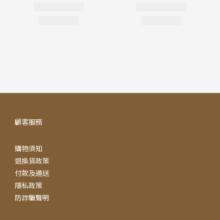
顧客服務
購物須知
退換貨政策
付款及運送
隱私政策
防詐騙聲明