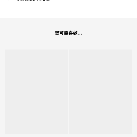
您可能喜歡...