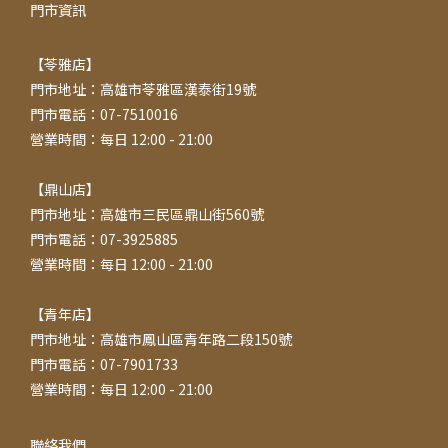
門市資訊
【苓雅店】
門市地址：高雄市苓雅區漢泰街19號
門市電話：07-7510016
營業時間：每日 12:00 - 21:00
【鼎山店】
門市地址：高雄市三民區鼎山街560號
門市電話：07-3925885
營業時間：每日 12:00 - 21:00
【青年店】
門市地址：高雄市鳳山區青年路二段150號
門市電話：07-7901733
營業時間：每日 12:00 - 21:00
聯絡我們