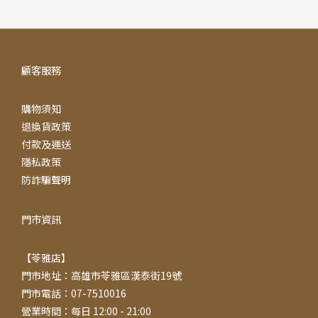
顧客服務
購物須知
退換貨政策
付款及運送
隱私政策
防詐騙聲明
門市資訊
【苓雅店】
門市地址：高雄市苓雅區漢泰街19號
門市電話：07-7510016
營業時間：每日 12:00 - 21:00