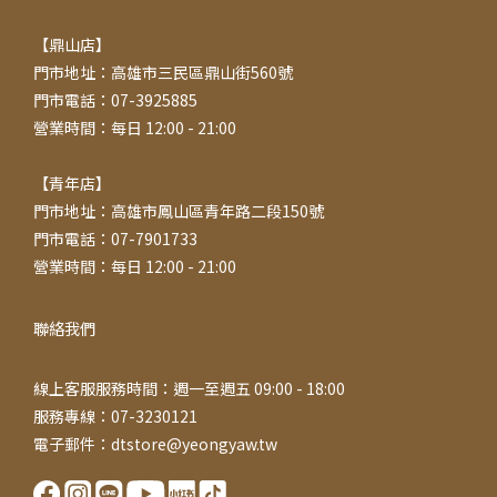
【鼎山店】
門市地址：高雄市三民區鼎山街560號
門市電話：07-3925885
營業時間：每日 12:00 - 21:00
【青年店】
門市地址：高雄市鳳山區青年路二段150號
門市電話：07-7901733
營業時間：每日 12:00 - 21:00
聯絡我們
線上客服服務時間：週一至週五 09:00 - 18:00
服務專線：07-3230121
電子郵件：dtstore@yeongyaw.tw