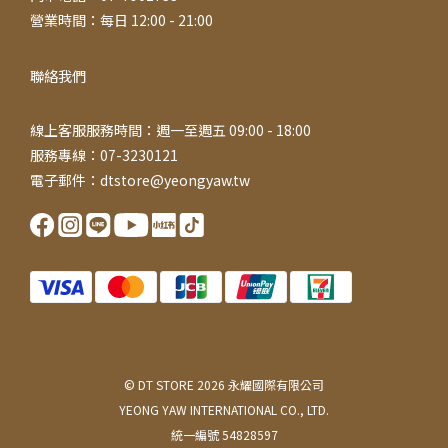
營業時間：每日 12:00 - 21:00
聯絡我們
線上客服服務時間：週一至週五 09:00 - 18:00
服務專線：07-3230121
電子郵件：dtstore@yeongyaw.tw
© DT STORE 2026 永耀國際有限公司
YEONG YAW INTERNATIONAL CO., LTD.
統一編號 54828597