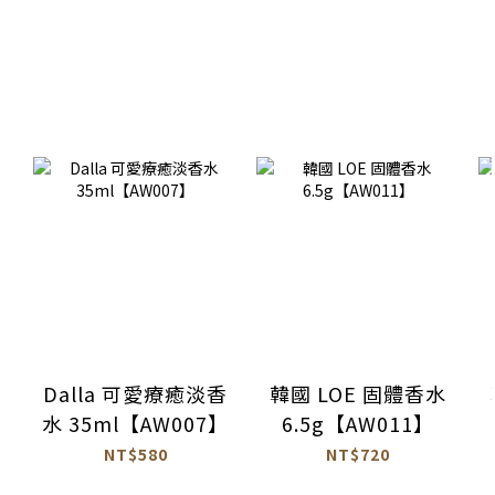
Dalla 可愛療癒淡香
韓國 LOE 固體香水
水 35ml【AW007】
6.5g【AW011】
NT$580
NT$720