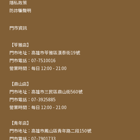
隱私政策
防詐騙聲明
門市資訊
【苓雅店】
門市地址：高雄市苓雅區漢泰街19號
門市電話：07-7510016
營業時間：每日 12:00 - 21:00
【鼎山店】
門市地址：高雄市三民區鼎山街560號
門市電話：07-3925885
營業時間：每日 12:00 - 21:00
【青年店】
門市地址：高雄市鳳山區青年路二段150號
門市電話：07-7901733