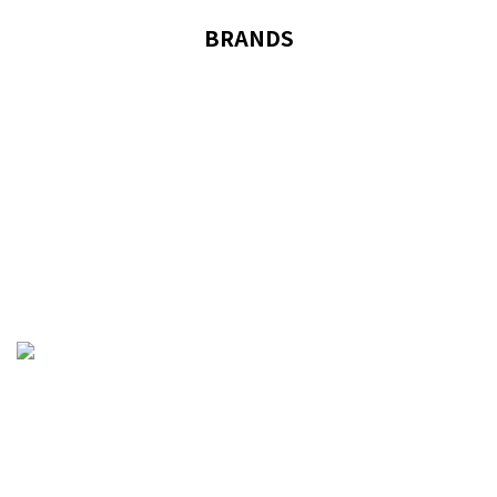
BRANDS