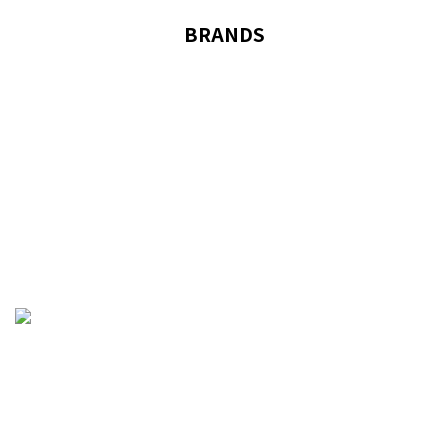
BRANDS