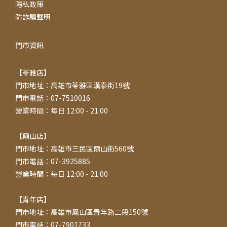
隱私政策
防詐騙聲明
門市資訊
【苓雅店】
門市地址：高雄市苓雅區漢泰街19號
門市電話：07-7510016
營業時間：每日 12:00 - 21:00
【鼎山店】
門市地址：高雄市三民區鼎山街560號
門市電話：07-3925885
營業時間：每日 12:00 - 21:00
【青年店】
門市地址：高雄市鳳山區青年路二段150號
門市電話：07-7901733