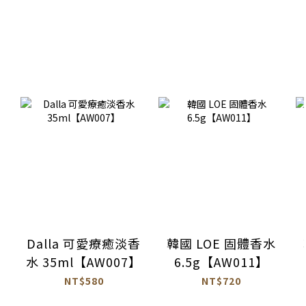
Dalla 可愛療癒淡香
韓國 LOE 固體香水
水 35ml【AW007】
6.5g【AW011】
NT$580
NT$720