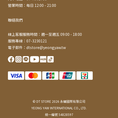
營業時間：每日 12:00 - 21:00
聯絡我們
線上客服服務時間：週一至週五 09:00 - 18:00
服務專線：07-3230121
電子郵件：dtstore@yeongyaw.tw
© DT STORE 2026 永耀國際有限公司
YEONG YAW INTERNATIONAL CO., LTD.
統一編號 54828597