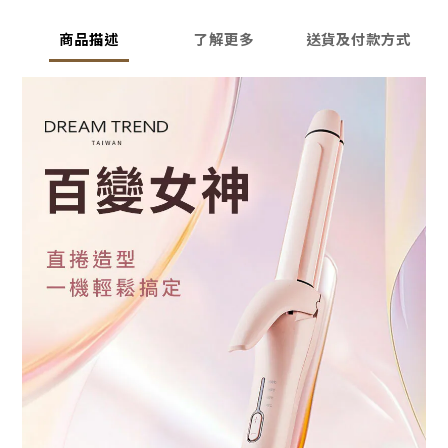
商品描述
了解更多
送貨及付款方式