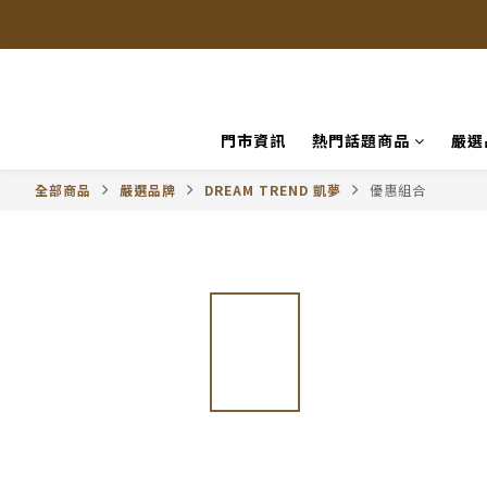
門市資訊
熱門話題商品
嚴選
全部商品
嚴選品牌
DREAM TREND 凱夢
優惠組合