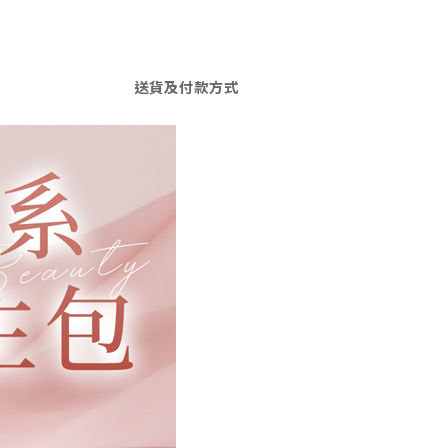
送貨及付款方式