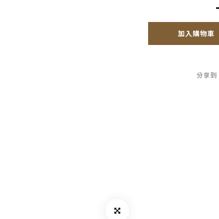
加入購物車
分享到