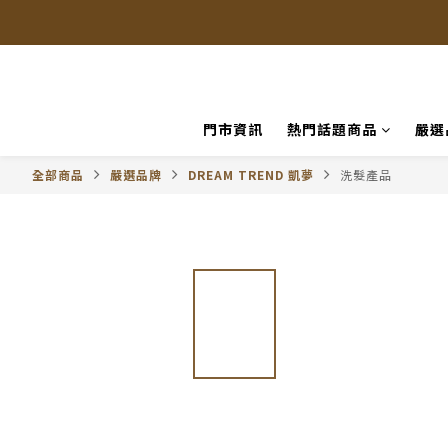
門市資訊
熱門話題商品
嚴選
全部商品
嚴選品牌
DREAM TREND 凱夢
洗髮產品