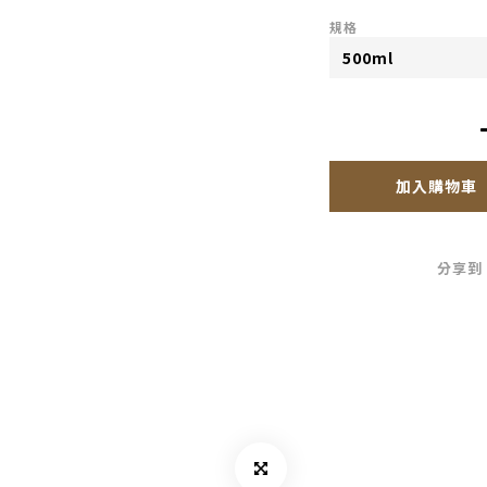
規格
加入購物車
分享到