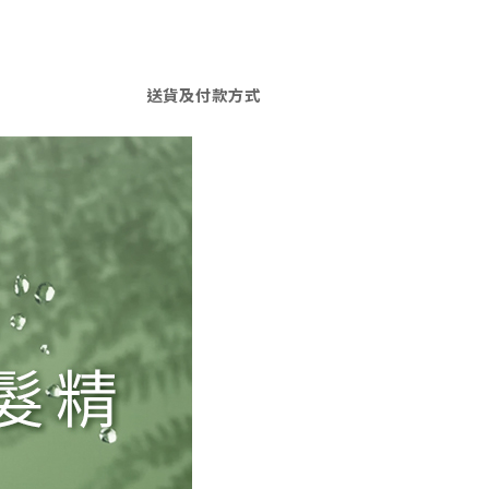
送貨及付款方式