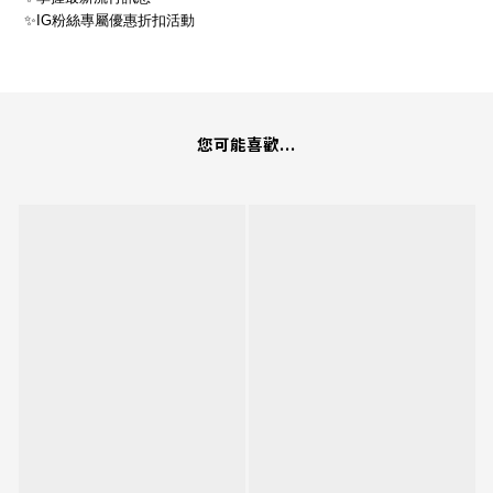
✨
IG
粉絲專屬優惠折扣活動
您可能喜歡...