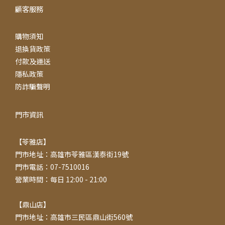
顧客服務
購物須知
退換貨政策
付款及運送
隱私政策
防詐騙聲明
門市資訊
【苓雅店】
門市地址：高雄市苓雅區漢泰街19號
門市電話：07-7510016
營業時間：每日 12:00 - 21:00
【鼎山店】
門市地址：高雄市三民區鼎山街560號