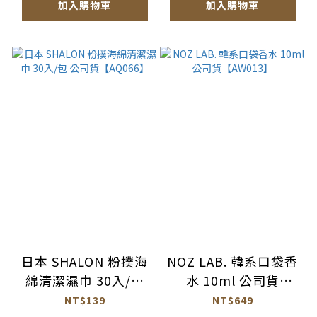
加入購物車
加入購物車
日本 SHALON 粉撲海
NOZ LAB. 韓系口袋香
綿清潔濕巾 30入/包
水 10ml 公司貨
公司貨【AQ066】
【AW013】
NT$139
NT$649