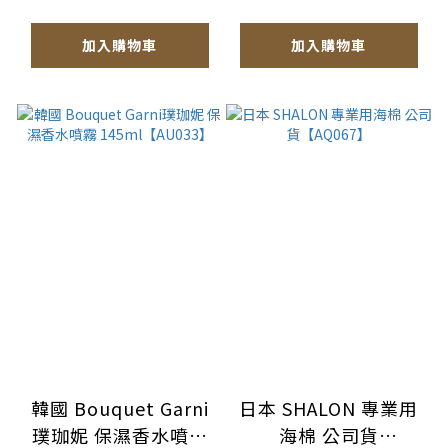
加入購物車
加入購物車
韓國 Bouquet Garni
日本 SHALON 專業用
璞珈妮 保濕香水噴霧
海棉 公司貨