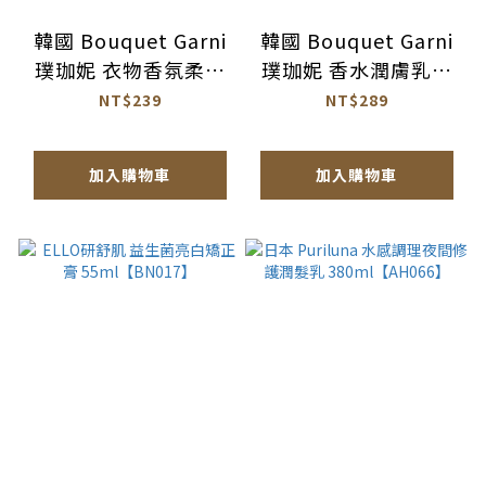
韓國 Bouquet Garni
韓國 Bouquet Garni
璞珈妮 衣物香氛柔軟
璞珈妮 香水潤膚乳液
精 1000ml【AZ128】
520ml【AU031】
NT$239
NT$289
加入購物車
加入購物車