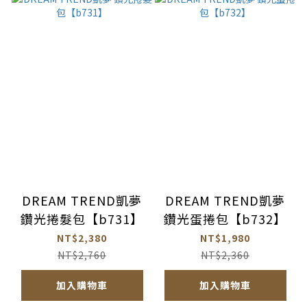
DREAM TREND凱夢
DREAM TREND凱夢
鑽光捲髮包【b731】
鑽光蛋捲包【b732】
NT$2,380
NT$1,980
NT$2,760
NT$2,360
加入購物車
加入購物車