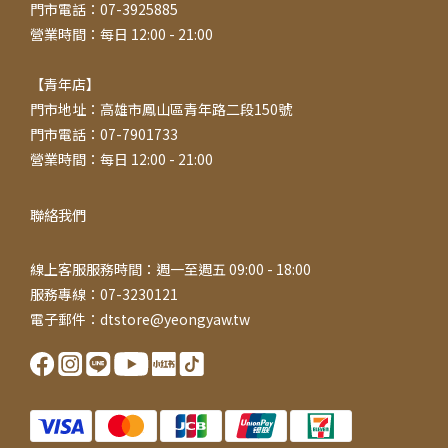
門市電話：07-3925885
營業時間：每日 12:00 - 21:00
【青年店】
門市地址：高雄市鳳山區青年路二段150號
門市電話：07-7901733
營業時間：每日 12:00 - 21:00
聯絡我們
線上客服服務時間：週一至週五 09:00 - 18:00
服務專線：07-3230121
電子郵件：dtstore@yeongyaw.tw