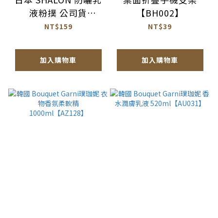
液粉撲 公司貨
【BH002】
【AQ065】
NT$159
NT$39
加入購物車
加入購物車