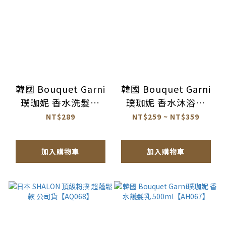
韓國 Bouquet Garni
韓國 Bouquet Garni
璞珈妮 香水洗髮精
璞珈妮 香水沐浴露
500ml 公司貨
520/1000ml 公司貨
NT$289
NT$259 ~ NT$359
【AG045】
【AT060】
加入購物車
加入購物車