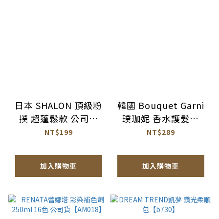
日本 SHALON 頂級粉
韓國 Bouquet Garni
撲 超蓬鬆款 公司貨
璞珈妮 香水護髮乳
【AQ068】
500ml【AH067】
NT$199
NT$289
加入購物車
加入購物車