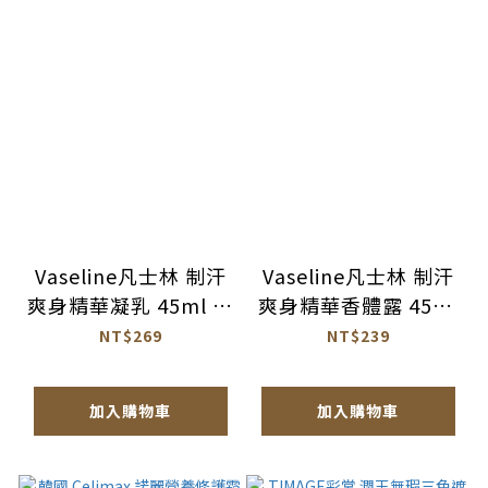
Vaseline凡士林 制汗
Vaseline凡士林 制汗
爽身精華凝乳 45ml 公
爽身精華香體露 45ml
司貨【AU040】
公司貨【AU041】
NT$269
NT$239
加入購物車
加入購物車