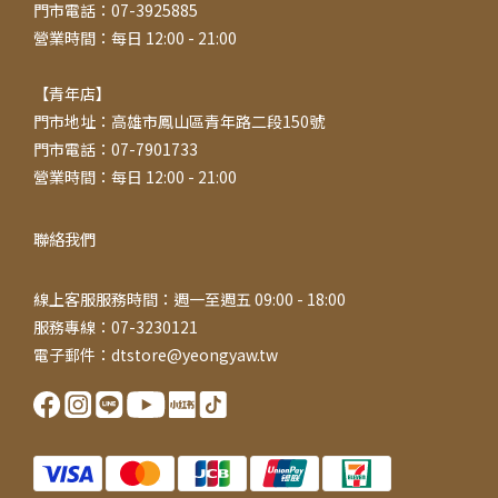
門市電話：07-3925885
營業時間：每日 12:00 - 21:00
【青年店】
門市地址：高雄市鳳山區青年路二段150號
門市電話：07-7901733
營業時間：每日 12:00 - 21:00
聯絡我們
線上客服服務時間：週一至週五 09:00 - 18:00
服務專線：07-3230121
電子郵件：dtstore@yeongyaw.tw