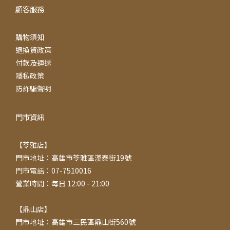
顧客服務
購物須知
退換貨政策
付款及運送
隱私政策
防詐騙聲明
門市資訊
【苓雅店】
門市地址：高雄市苓雅區漢泰街19號
門市電話：07-7510016
營業時間：每日 12:00 - 21:00
【鼎山店】
門市地址：高雄市三民區鼎山街560號