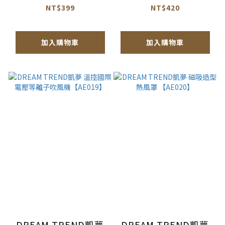
60cm【AV010】
體驗組【BQ008 】
NT$399
NT$420
加入購物車
加入購物車
DREAM TREND凱夢
DREAM TREND凱夢