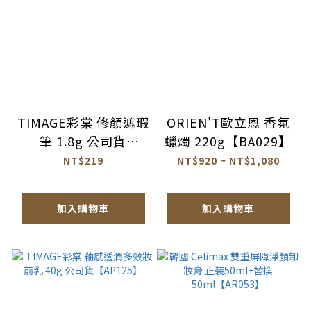
TIMAGE彩棠 修顏遮瑕
ORIEN'T歐立恩 香氛
筆 1.8g 公司貨
蠟燭 220g【BA029】
【AP123】
NT$219
NT$920 ~ NT$1,080
加入購物車
加入購物車