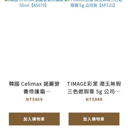
韓國 Celimax 諾麗營
TIMAGE彩棠 潤玉無瑕
養修護霜
三色遮瑕膏 5g 公司貨
50ml【AS070】
【AP121】
NT$659
NT$849
加入購物車
加入購物車