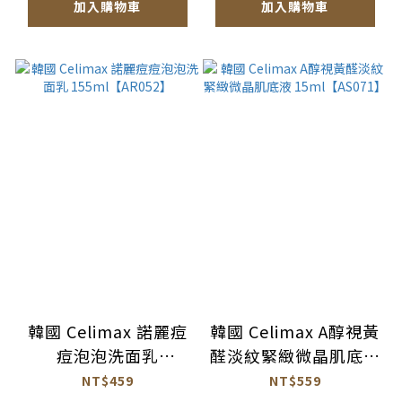
加入購物車
加入購物車
韓國 Celimax 諾麗痘
韓國 Celimax A醇視黃
痘泡泡洗面乳
醛淡紋緊緻微晶肌底液
155ml【AR052】
15ml【AS071】
NT$459
NT$559