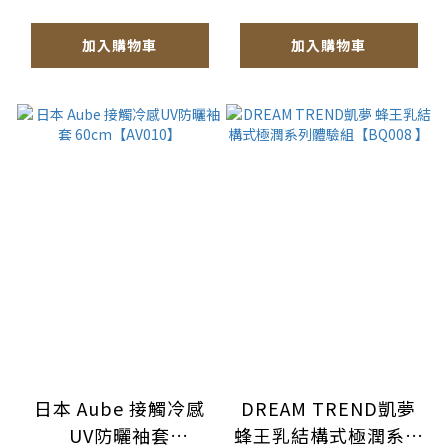
加入購物車
加入購物車
日本 Aube 接觸冷感
DREAM TREND凱夢
UV防曬袖套
蜂王乳結構式極潤系列