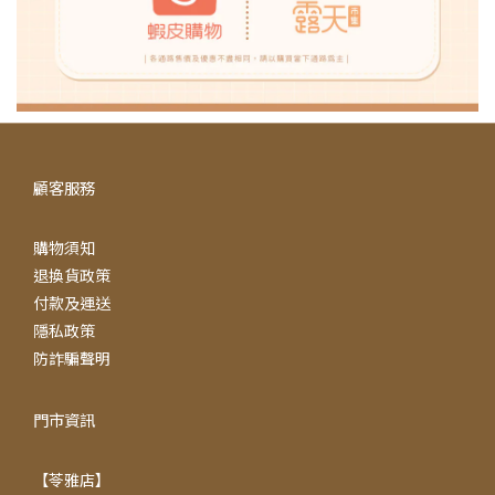
顧客服務
購物須知
退換貨政策
付款及運送
隱私政策
防詐騙聲明
門市資訊
【苓雅店】