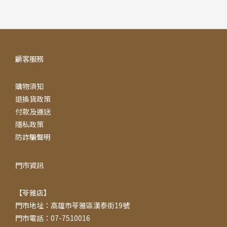
顧客服務
購物須知
退換貨政策
付款及運送
隱私政策
防詐騙聲明
門市資訊
【苓雅店】
門市地址：高雄市苓雅區漢泰街19號
門市電話：07-7510016