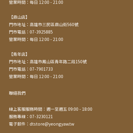
營業時間：每日 12:00 - 21:00
【鼎山店】
門市地址：高雄市三民區鼎山街560號
門市電話：07-3925885
營業時間：每日 12:00 - 21:00
【青年店】
門市地址：高雄市鳳山區青年路二段150號
門市電話：07-7901733
營業時間：每日 12:00 - 21:00
聯絡我們
線上客服服務時間：週一至週五 09:00 - 18:00
服務專線：07-3230121
電子郵件：dtstore@yeongyaw.tw