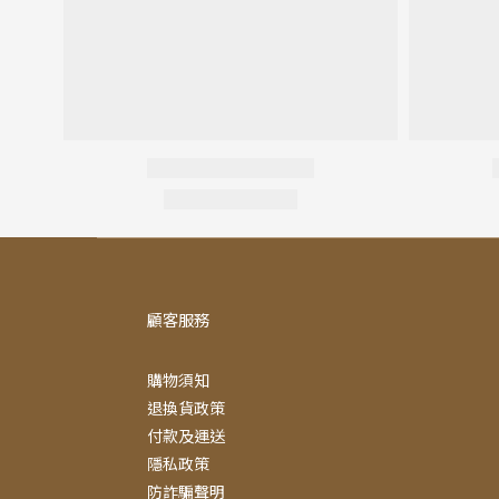
顧客服務
購物須知
退換貨政策
付款及運送
隱私政策
防詐騙聲明