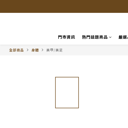
門市資訊
熱門話題商品
嚴選
全部商品
身體
美甲/美足