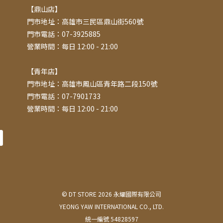
【鼎山店】
門市地址：高雄市三民區鼎山街560號
門市電話：07-3925885
營業時間：每日 12:00 - 21:00
【青年店】
門市地址：高雄市鳳山區青年路二段150號
門市電話：07-7901733
營業時間：每日 12:00 - 21:00
© DT STORE 2026 永耀國際有限公司
YEONG YAW INTERNATIONAL CO., LTD.
統一編號 54828597