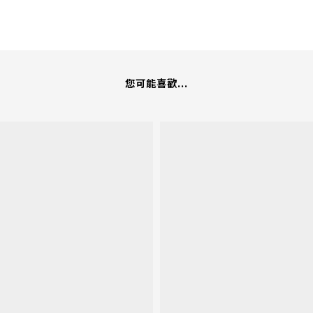
您可能喜歡...