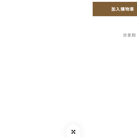
加入購物車
分享到