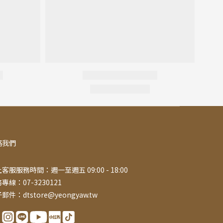
絡我們
客服服務時間：週一至週五 09:00 - 18:00
專線：07-3230121
郵件：dtstore@yeongyaw.tw