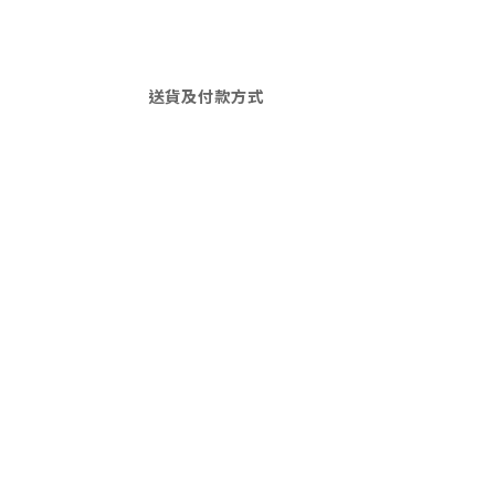
送貨及付款方式