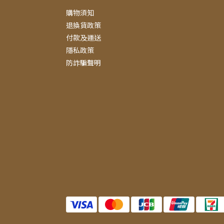
購物須知
退換貨政策
付款及運送
隱私政策
防詐騙聲明