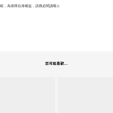
範，為保障自身權益，請務必閱讀喔⚠️
您可能喜歡...