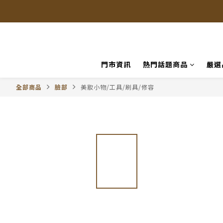
門市資訊
熱門話題商品
嚴選
全部商品
臉部
美妝小物/工具/刷具/修容