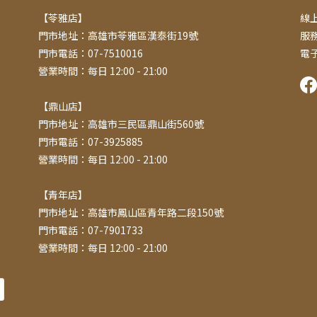
【苓雅店】
線上
門市地址：高雄市苓雅區漢泰街19號
服務
門市電話：07-7510016
電子
營業時間：每日 12:00 - 21:00
【鼎山店】
門市地址：高雄市三民區鼎山街560號
門市電話：07-3925885
營業時間：每日 12:00 - 21:00
【青年店】
門市地址：高雄市鳳山區青年路二段150號
門市電話：07-7901733
營業時間：每日 12:00 - 21:00