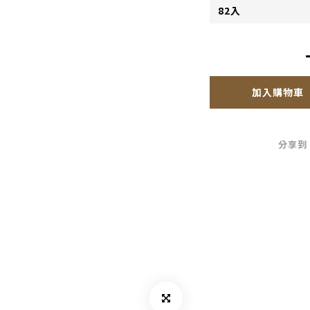
加入購物車
分享到