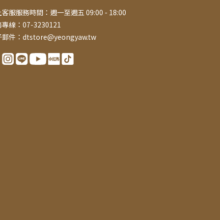
客服服務時間：週一至週五 09:00 - 18:00
專線：07-3230121
郵件：dtstore@yeongyaw.tw