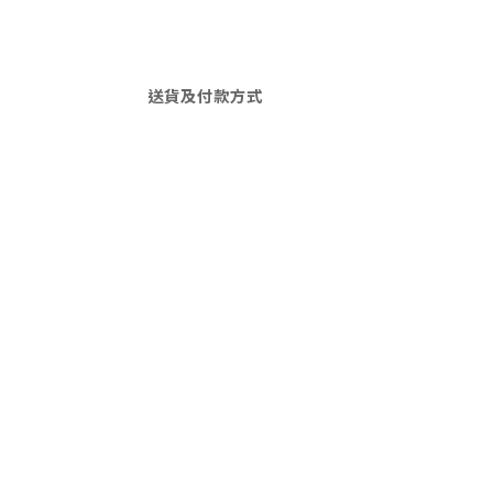
送貨及付款方式