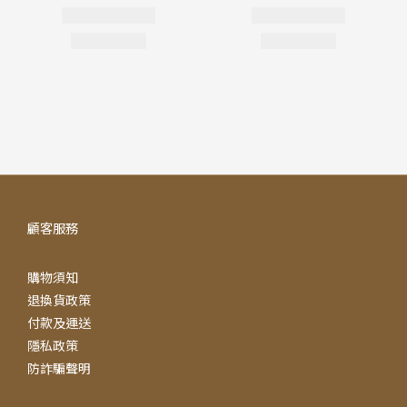
顧客服務
購物須知
退換貨政策
付款及運送
隱私政策
防詐騙聲明