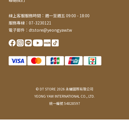
線上客服服務時間：週一至週五 09:00 - 18:00
服務專線：07-3230121
電子郵件：dtstore@yeongyaw.tw
© DT STORE 2026 永耀國際有限公司
YEONG YAW INTERNATIONAL CO., LTD.
統一編號 54828597