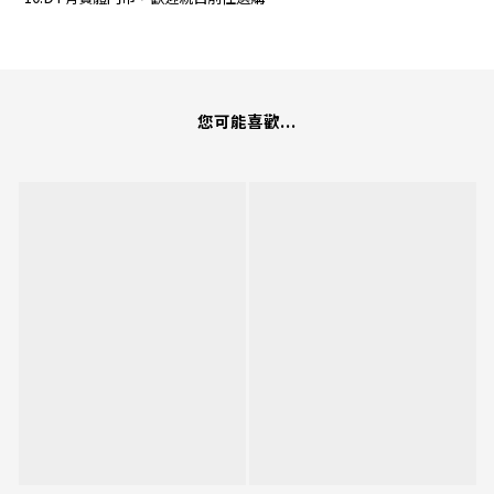
您可能喜歡...