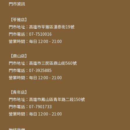
門市資訊
【苓雅店】
門市地址：高雄市苓雅區漢泰街19號
門市電話：07-7510016
營業時間：每日 12:00 - 21:00
【鼎山店】
門市地址：高雄市三民區鼎山街560號
門市電話：07-3925885
營業時間：每日 12:00 - 21:00
【青年店】
門市地址：高雄市鳳山區青年路二段150號
門市電話：07-7901733
營業時間：每日 12:00 - 21:00
聯絡我們