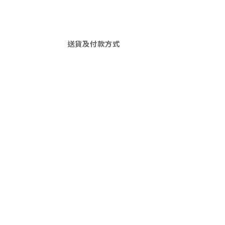
送貨及付款方式