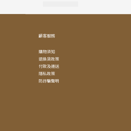
顧客服務
購物須知
退換貨政策
付款及運送
隱私政策
防詐騙聲明