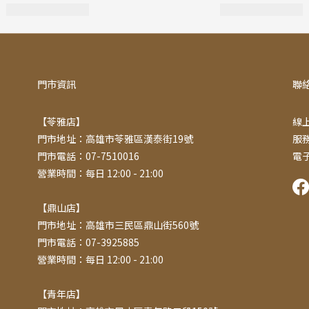
門市資訊
聯
【苓雅店】
線上
門市地址：高雄市苓雅區漢泰街19號
服務
門市電話：07-7510016
電子
營業時間：每日 12:00 - 21:00
【鼎山店】
門市地址：高雄市三民區鼎山街560號
門市電話：07-3925885
營業時間：每日 12:00 - 21:00
【青年店】