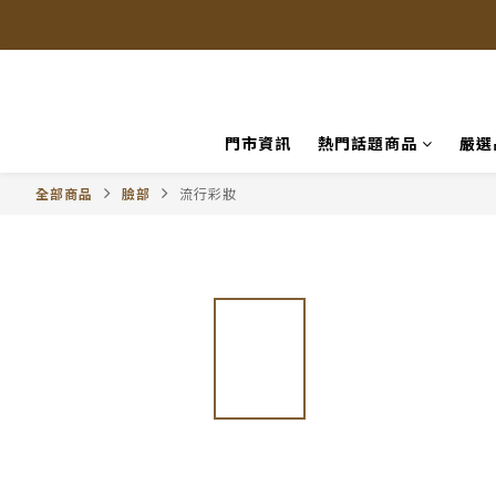
門市資訊
熱門話題商品
嚴選
全部商品
臉部
流行彩妝