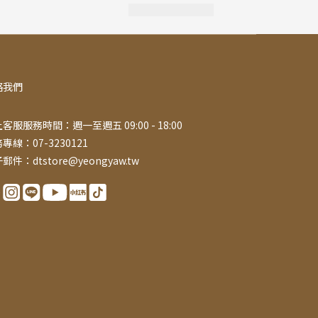
絡我們
客服服務時間：週一至週五 09:00 - 18:00
專線：07-3230121
郵件：dtstore@yeongyaw.tw