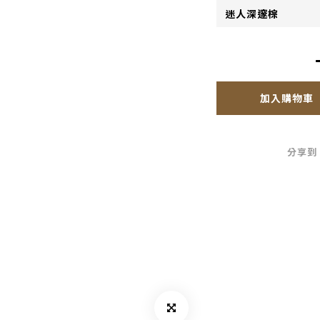
加入購物車
分享到