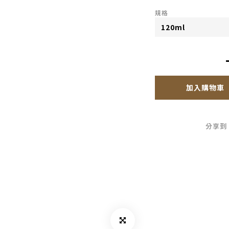
規格
加入購物車
分享到