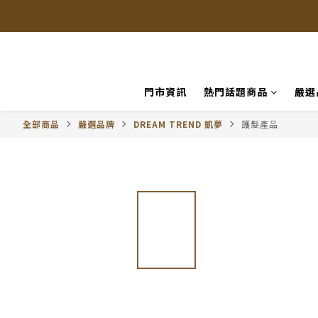
門市資訊
熱門話題商品
嚴選
全部商品
嚴選品牌
DREAM TREND 凱夢
護髮產品