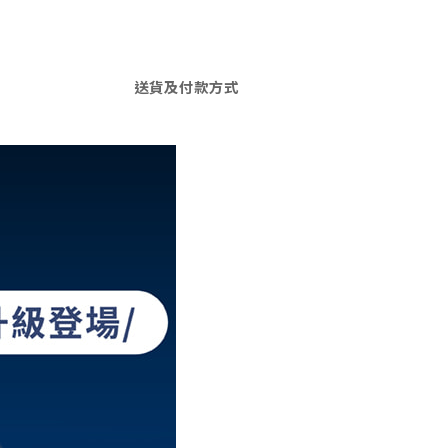
送貨及付款方式