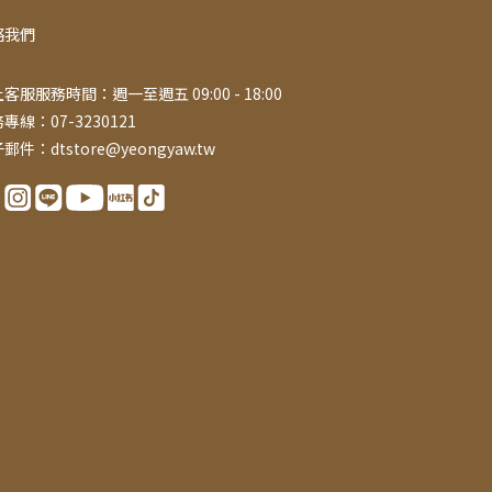
絡我們
客服服務時間：週一至週五 09:00 - 18:00
專線：07-3230121
郵件：dtstore@yeongyaw.tw