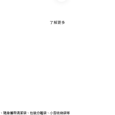
了解更多
、隨身攜帶清潔袋、包裝分離袋、小型收納袋等