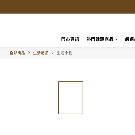
門市資訊
熱門話題商品
嚴選
全部商品
生活用品
生活小物