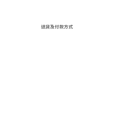
送貨及付款方式