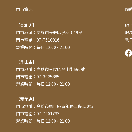
門市資訊
聯
【苓雅店】
線上
門市地址：高雄市苓雅區漢泰街19號
服務
門市電話：07-7510016
電子
營業時間：每日 12:00 - 21:00
【鼎山店】
門市地址：高雄市三民區鼎山街560號
門市電話：07-3925885
營業時間：每日 12:00 - 21:00
【青年店】
門市地址：高雄市鳳山區青年路二段150號
門市電話：07-7901733
營業時間：每日 12:00 - 21:00