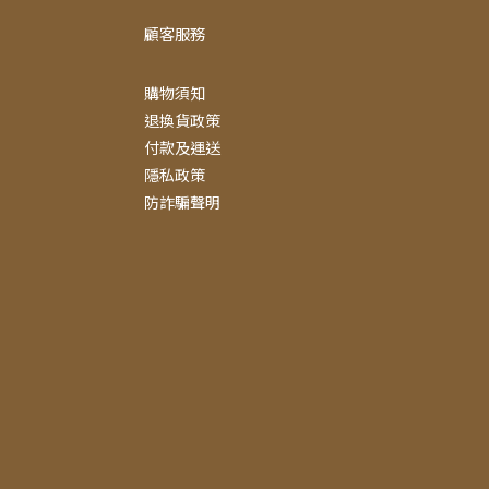
顧客服務
購物須知
退換貨政策
付款及運送
隱私政策
防詐騙聲明