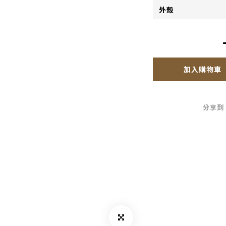
加入購物車
分享到