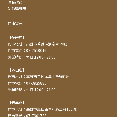
隱私政策
防詐騙聲明
門市資訊
【苓雅店】
門市地址：高雄市苓雅區漢泰街19號
門市電話：07-7510016
營業時間：每日 12:00 - 21:00
【鼎山店】
門市地址：高雄市三民區鼎山街560號
門市電話：07-3925885
營業時間：每日 12:00 - 21:00
【青年店】
門市地址：高雄市鳳山區青年路二段150號
門市電話：07-7901733