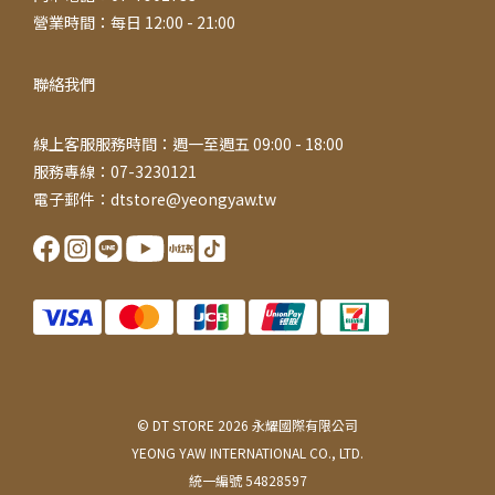
營業時間：每日 12:00 - 21:00
聯絡我們
線上客服服務時間：週一至週五 09:00 - 18:00
服務專線：07-3230121
電子郵件：dtstore@yeongyaw.tw
© DT STORE 2026 永耀國際有限公司
YEONG YAW INTERNATIONAL CO., LTD.
統一編號 54828597