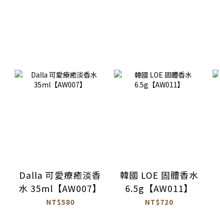
Dalla 可愛療癒淡香
韓國 LOE 固體香水
水 35ml【AW007】
6.5g【AW011】
NT$580
NT$720