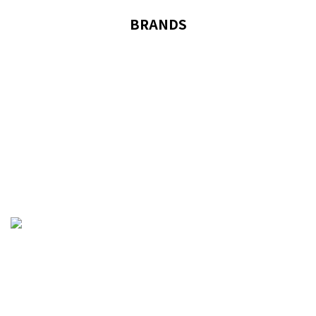
BRANDS