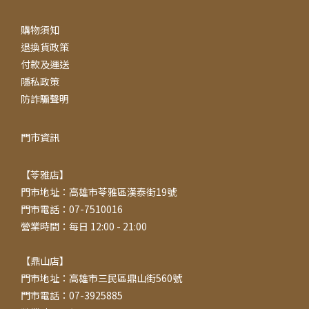
購物須知
退換貨政策
付款及運送
隱私政策
防詐騙聲明
門市資訊
【苓雅店】
門市地址：高雄市苓雅區漢泰街19號
門市電話：07-7510016
營業時間：每日 12:00 - 21:00
【鼎山店】
門市地址：高雄市三民區鼎山街560號
門市電話：07-3925885