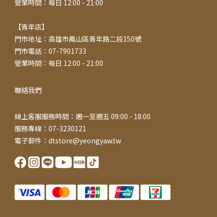
營業時間：每日 12:00 - 21:00
【青年店】
門市地址：高雄市鳳山區青年路二段150號
門市電話：07-7901733
營業時間：每日 12:00 - 21:00
聯絡我們
線上客服服務時間：週一至週五 09:00 - 18:00
服務專線：07-3230121
電子郵件：dtstore@yeongyaw.tw