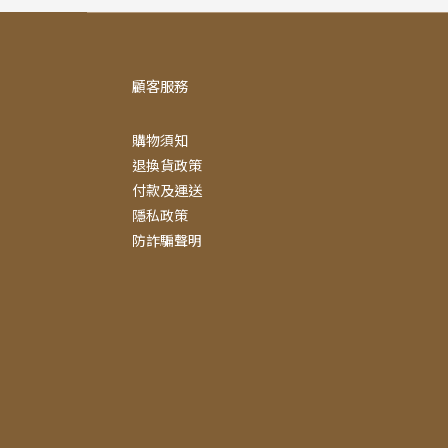
顧客服務
購物須知
退換貨政策
付款及運送
隱私政策
防詐騙聲明