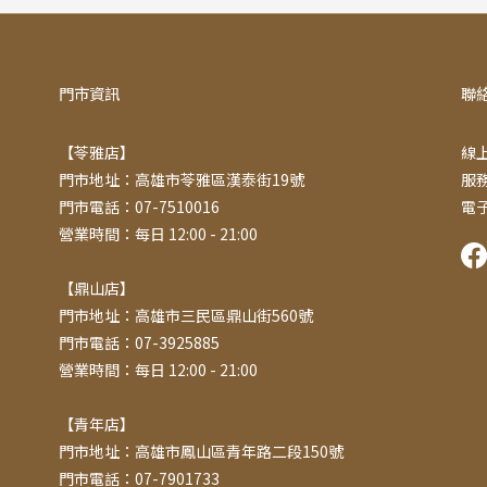
門市資訊
聯
【苓雅店】
線上
門市地址：高雄市苓雅區漢泰街19號
服務
門市電話：07-7510016
電子
營業時間：每日 12:00 - 21:00
【鼎山店】
門市地址：高雄市三民區鼎山街560號
門市電話：07-3925885
營業時間：每日 12:00 - 21:00
【青年店】
門市地址：高雄市鳳山區青年路二段150號
門市電話：07-7901733