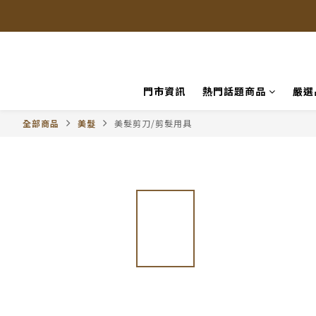
門市資訊
熱門話題商品
嚴選
全部商品
美髮
美髮剪刀/剪髮用具