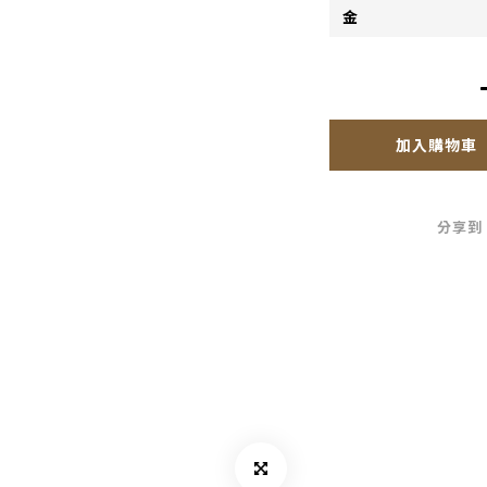
加入購物車
分享到