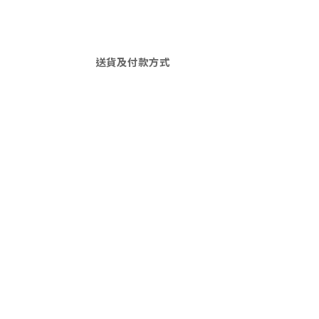
送貨及付款方式