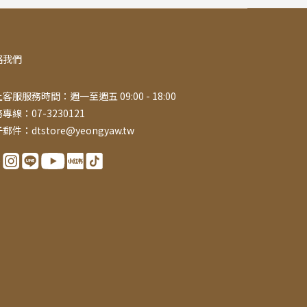
絡我們
客服服務時間：週一至週五 09:00 - 18:00
專線：07-3230121
郵件：dtstore@yeongyaw.tw