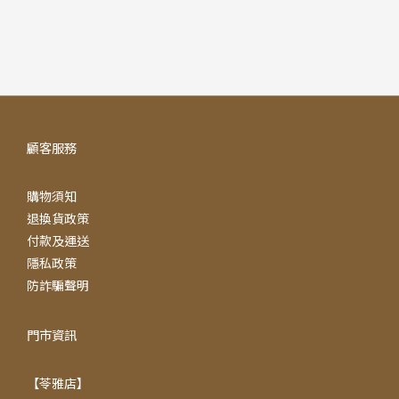
顧客服務
購物須知
退換貨政策
付款及運送
隱私政策
防詐騙聲明
門市資訊
【苓雅店】