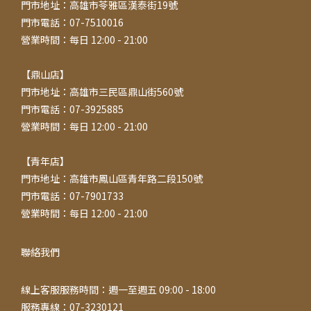
門市地址：高雄市苓雅區漢泰街19號
門市電話：07-7510016
營業時間：每日 12:00 - 21:00
【鼎山店】
門市地址：高雄市三民區鼎山街560號
門市電話：07-3925885
營業時間：每日 12:00 - 21:00
【青年店】
門市地址：高雄市鳳山區青年路二段150號
門市電話：07-7901733
營業時間：每日 12:00 - 21:00
聯絡我們
線上客服服務時間：週一至週五 09:00 - 18:00
服務專線：07-3230121