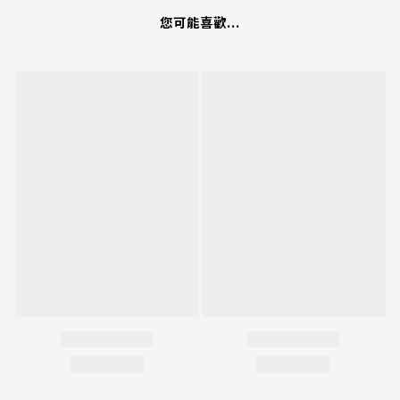
您可能喜歡...