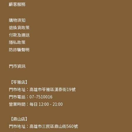
顧客服務
購物須知
退換貨政策
付款及運送
隱私政策
防詐騙聲明
門市資訊
【苓雅店】
門市地址：高雄市苓雅區漢泰街19號
門市電話：07-7510016
營業時間：每日 12:00 - 21:00
【鼎山店】
門市地址：高雄市三民區鼎山街560號