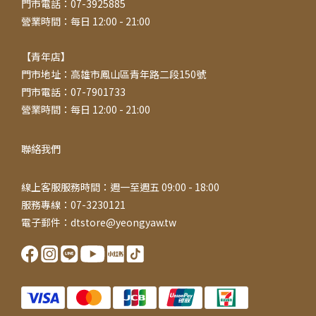
門市電話：07-3925885
營業時間：每日 12:00 - 21:00
【青年店】
門市地址：高雄市鳳山區青年路二段150號
門市電話：07-7901733
營業時間：每日 12:00 - 21:00
聯絡我們
線上客服服務時間：週一至週五 09:00 - 18:00
服務專線：07-3230121
電子郵件：dtstore@yeongyaw.tw