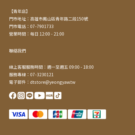
【青年店】
門市地址：高雄市鳳山區青年路二段150號
門市電話：07-7901733
營業時間：每日 12:00 - 21:00
聯絡我們
線上客服服務時間：週一至週五 09:00 - 18:00
服務專線：07-3230121
電子郵件：dtstore@yeongyaw.tw