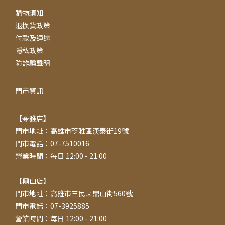
購物須知
退換貨政策
付款及運送
隱私政策
防詐騙聲明
門市資訊
【苓雅店】
門市地址：高雄市苓雅區漢泰街19號
門市電話：07-7510016
營業時間：每日 12:00 - 21:00
【鼎山店】
門市地址：高雄市三民區鼎山街560號
門市電話：07-3925885
營業時間：每日 12:00 - 21:00