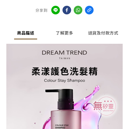
分享到
商品描述
了解更多
送貨及付款方式