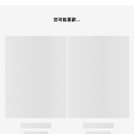
您可能喜歡...