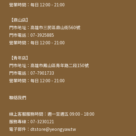
營業時間：每日 12:00 - 21:00
【鼎山店】
門市地址：高雄市三民區鼎山街560號
門市電話：07-3925885
營業時間：每日 12:00 - 21:00
【青年店】
門市地址：高雄市鳳山區青年路二段150號
門市電話：07-7901733
營業時間：每日 12:00 - 21:00
聯絡我們
線上客服服務時間：週一至週五 09:00 - 18:00
服務專線：07-3230121
電子郵件：dtstore@yeongyaw.tw