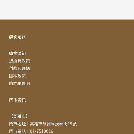
顧客服務
購物須知
退換貨政策
付款及運送
隱私政策
防詐騙聲明
門市資訊
【苓雅店】
門市地址：高雄市苓雅區漢泰街19號
門市電話：07-7510016