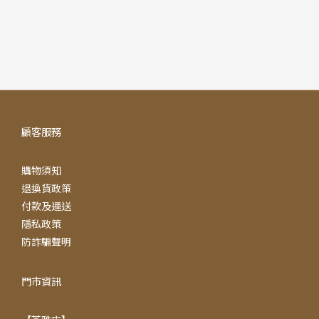
顧客服務
購物須知
退換貨政策
付款及運送
隱私政策
防詐騙聲明
門市資訊