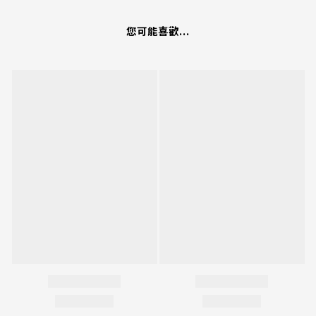
您可能喜歡...