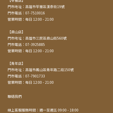
【苓雅店】
門市地址：高雄市苓雅區漢泰街19號
門市電話：07-7510016
營業時間：每日 12:00 - 21:00
【鼎山店】
門市地址：高雄市三民區鼎山街560號
門市電話：07-3925885
營業時間：每日 12:00 - 21:00
【青年店】
門市地址：高雄市鳳山區青年路二段150號
門市電話：07-7901733
營業時間：每日 12:00 - 21:00
聯絡我們
線上客服服務時間：週一至週五 09:00 - 18:00