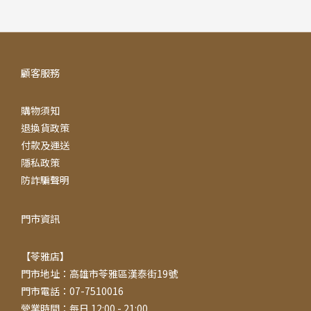
顧客服務
購物須知
退換貨政策
付款及運送
隱私政策
防詐騙聲明
門市資訊
【苓雅店】
門市地址：高雄市苓雅區漢泰街19號
門市電話：07-7510016
營業時間：每日 12:00 - 21:00