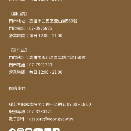
【鼎山店】
門市地址：高雄市三民區鼎山街560號
門市電話：07-3925885
營業時間：每日 12:00 - 21:00
【青年店】
門市地址：高雄市鳳山區青年路二段150號
門市電話：07-7901733
營業時間：每日 12:00 - 21:00
聯絡我們
線上客服服務時間：週一至週五 09:00 - 18:00
服務專線：07-3230121
電子郵件：dtstore@yeongyaw.tw