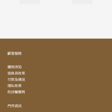
顧客服務
購物須知
退換貨政策
付款及運送
隱私政策
防詐騙聲明
門市資訊