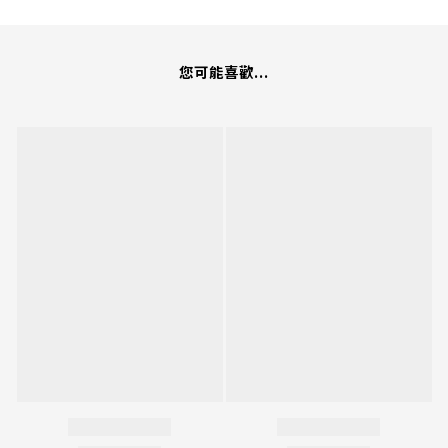
您可能喜歡...