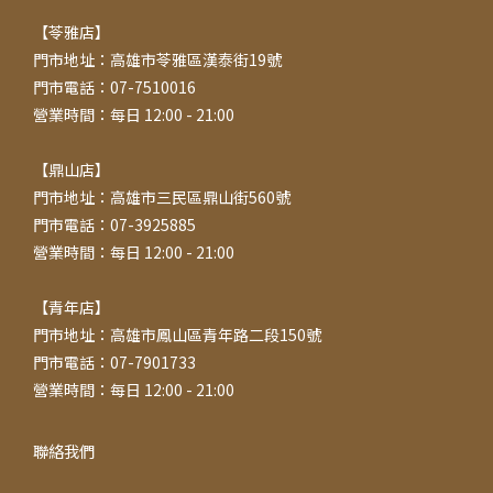
【苓雅店】
門市地址：高雄市苓雅區漢泰街19號
門市電話：07-7510016
營業時間：每日 12:00 - 21:00
【鼎山店】
門市地址：高雄市三民區鼎山街560號
門市電話：07-3925885
營業時間：每日 12:00 - 21:00
【青年店】
門市地址：高雄市鳳山區青年路二段150號
門市電話：07-7901733
營業時間：每日 12:00 - 21:00
聯絡我們