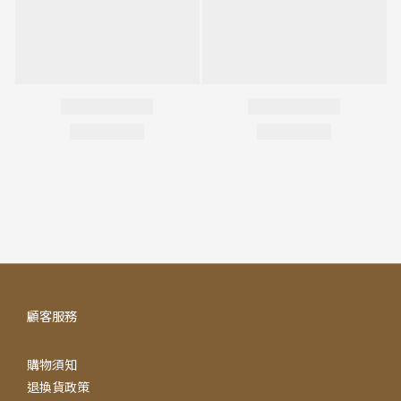
顧客服務
購物須知
退換貨政策