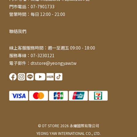
門市電話：07-7901733
營業時間：每日 12:00 - 21:00
聯絡我們
線上客服服務時間：週一至週五 09:00 - 18:00
服務專線：07-3230121
電子郵件：dtstore@yeongyaw.tw
© DT STORE 2026 永耀國際有限公司
YEONG YAW INTERNATIONAL CO., LTD.