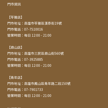
門市資訊
【苓雅店】
門市地址：高雄市苓雅區漢泰街19號
門市電話：07-7510016
營業時間：每日 12:00 - 21:00
【鼎山店】
門市地址：高雄市三民區鼎山街560號
門市電話：07-3925885
營業時間：每日 12:00 - 21:00
【青年店】
門市地址：高雄市鳳山區青年路二段150號
門市電話：07-7901733
營業時間：每日 12:00 - 21:00