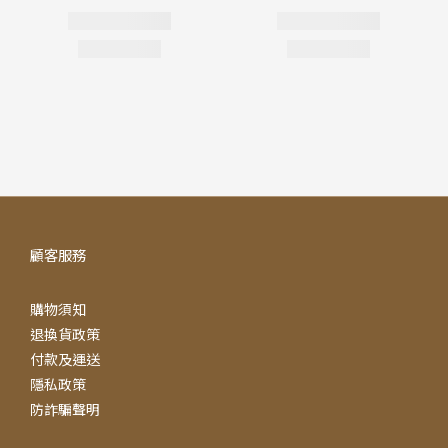
顧客服務
購物須知
退換貨政策
付款及運送
隱私政策
防詐騙聲明