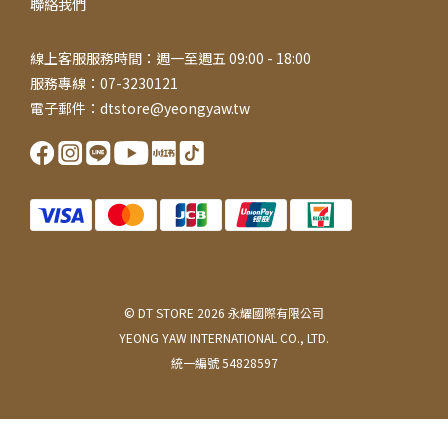
聯絡我們
線上客服服務時間：週一至週五 09:00 - 18:00
服務專線：07-3230121
電子郵件：dtstore@yeongyaw.tw
© DT STORE 2026 永耀國際有限公司
YEONG YAW INTERNATIONAL CO., LTD.
統一編號 54828597