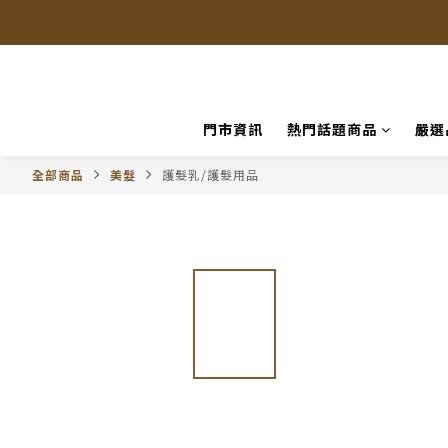
門市資訊
熱門話題商品
嚴選
全部商品
美髮
護髮乳/護髮用品