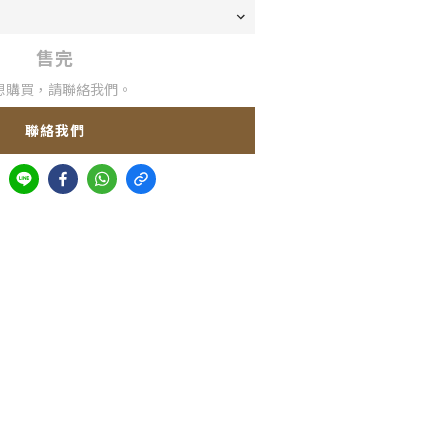
售完
想購買，請聯絡我們。
聯絡我們