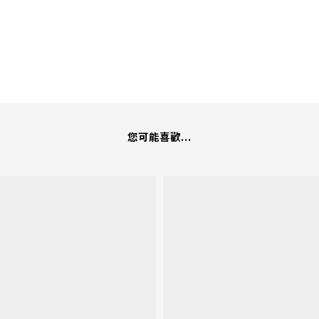
您可能喜歡...