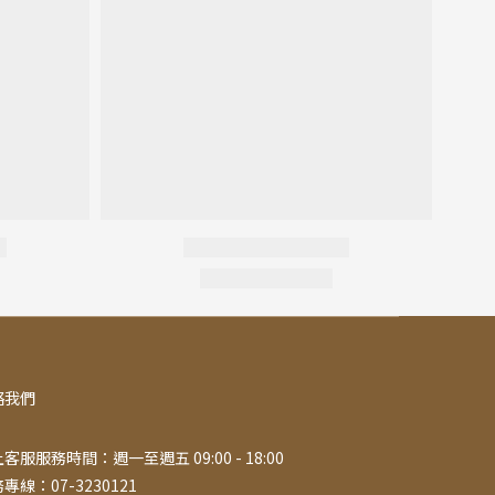
絡我們
客服服務時間：週一至週五 09:00 - 18:00
專線：07-3230121