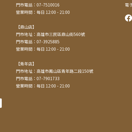
門市電話：07-7510016
電子
營業時間：每日 12:00 - 21:00
【鼎山店】
門市地址：高雄市三民區鼎山街560號
門市電話：07-3925885
營業時間：每日 12:00 - 21:00
【青年店】
門市地址：高雄市鳳山區青年路二段150號
門市電話：07-7901733
營業時間：每日 12:00 - 21:00