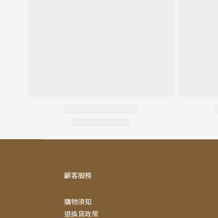
顧客服務
購物須知
退換貨政策