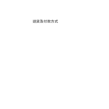
送貨及付款方式