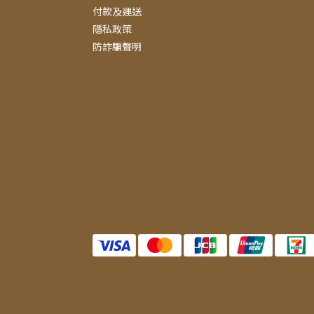
付款及運送
隱私政策
防詐騙聲明