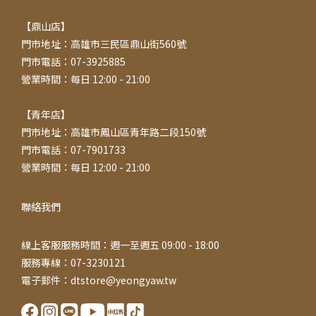
【鼎山店】
門市地址：高雄市三民區鼎山街560號
門市電話：07-3925885
營業時間：每日 12:00 - 21:00
【青年店】
門市地址：高雄市鳳山區青年路二段150號
門市電話：07-7901733
營業時間：每日 12:00 - 21:00
聯絡我們
線上客服服務時間：週一至週五 09:00 - 18:00
服務專線：07-3230121
電子郵件：dtstore@yeongyaw.tw