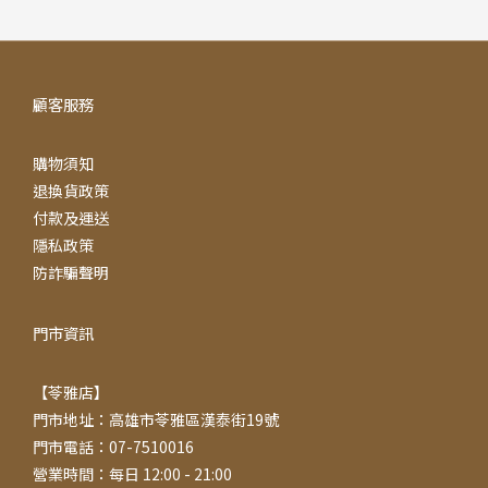
顧客服務
購物須知
退換貨政策
付款及運送
隱私政策
防詐騙聲明
門市資訊
【苓雅店】
門市地址：高雄市苓雅區漢泰街19號
門市電話：07-7510016
營業時間：每日 12:00 - 21:00