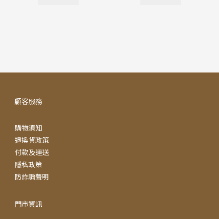
顧客服務
購物須知
退換貨政策
付款及運送
隱私政策
防詐騙聲明
門市資訊