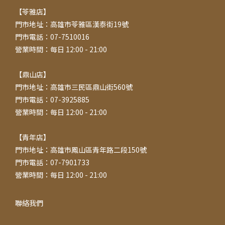
【苓雅店】
門市地址：高雄市苓雅區漢泰街19號
門市電話：07-7510016
營業時間：每日 12:00 - 21:00
【鼎山店】
門市地址：高雄市三民區鼎山街560號
門市電話：07-3925885
營業時間：每日 12:00 - 21:00
【青年店】
門市地址：高雄市鳳山區青年路二段150號
門市電話：07-7901733
營業時間：每日 12:00 - 21:00
聯絡我們