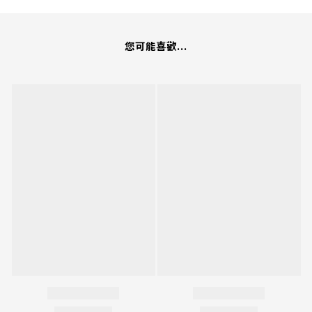
您可能喜歡...