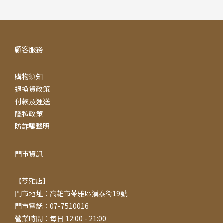
顧客服務
購物須知
退換貨政策
付款及運送
隱私政策
防詐騙聲明
門市資訊
【苓雅店】
門市地址：高雄市苓雅區漢泰街19號
門市電話：07-7510016
營業時間：每日 12:00 - 21:00