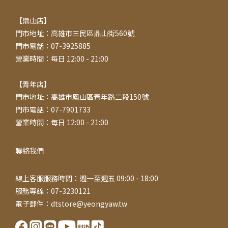
【鼎山店】
門市地址：高雄市三民區鼎山街560號
門市電話：07-3925885
營業時間：每日 12:00 - 21:00
【青年店】
門市地址：高雄市鳳山區青年路二段150號
門市電話：07-7901733
營業時間：每日 12:00 - 21:00
聯絡我們
線上客服服務時間：週一至週五 09:00 - 18:00
服務專線：07-3230121
電子郵件：dtstore@yeongyaw.tw