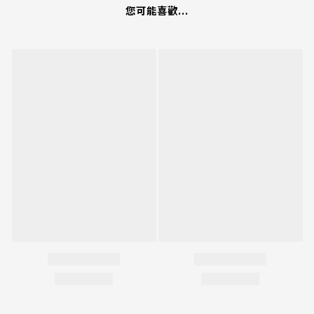
您可能喜歡...