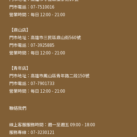
門市電話：07-7510016
營業時間：每日 12:00 - 21:00
【鼎山店】
門市地址：高雄市三民區鼎山街560號
門市電話：07-3925885
營業時間：每日 12:00 - 21:00
【青年店】
門市地址：高雄市鳳山區青年路二段150號
門市電話：07-7901733
營業時間：每日 12:00 - 21:00
聯絡我們
線上客服服務時間：週一至週五 09:00 - 18:00
服務專線：07-3230121