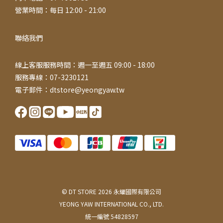
營業時間：每日 12:00 - 21:00
聯絡我們
線上客服服務時間：週一至週五 09:00 - 18:00
服務專線：07-3230121
電子郵件：dtstore@yeongyaw.tw
© DT STORE 2026 永耀國際有限公司
YEONG YAW INTERNATIONAL CO., LTD.
統一編號 54828597