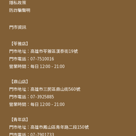
隱私政策
防詐騙聲明
門市資訊
【苓雅店】
門市地址：高雄市苓雅區漢泰街19號
門市電話：07-7510016
營業時間：每日 12:00 - 21:00
【鼎山店】
門市地址：高雄市三民區鼎山街560號
門市電話：07-3925885
營業時間：每日 12:00 - 21:00
【青年店】
門市地址：高雄市鳳山區青年路二段150號
門市電話：07-7901733