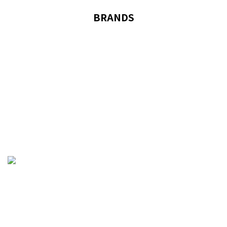
BRANDS