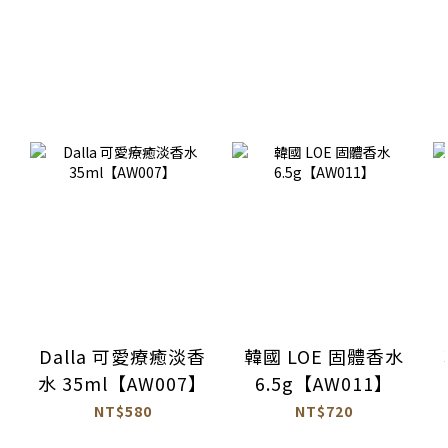
Dalla 可愛療癒淡香
韓國 LOE 固體香水
水 35ml【AW007】
6.5g【AW011】
NT$580
NT$720