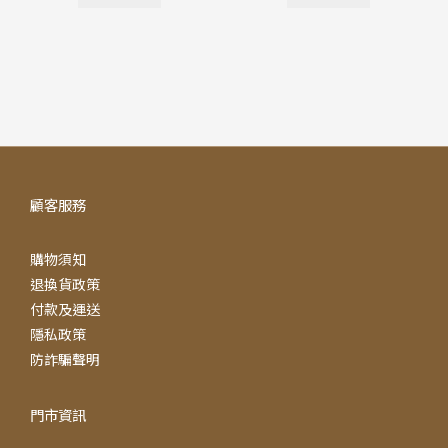
顧客服務
購物須知
退換貨政策
付款及運送
隱私政策
防詐騙聲明
門市資訊