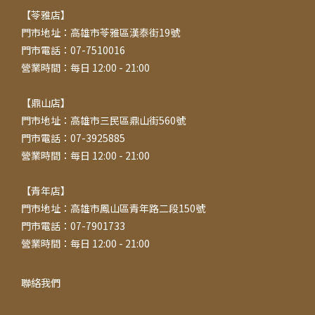
【苓雅店】
門市地址：高雄市苓雅區漢泰街19號
門市電話：07-7510016
營業時間：每日 12:00 - 21:00
【鼎山店】
門市地址：高雄市三民區鼎山街560號
門市電話：07-3925885
營業時間：每日 12:00 - 21:00
【青年店】
門市地址：高雄市鳳山區青年路二段150號
門市電話：07-7901733
營業時間：每日 12:00 - 21:00
聯絡我們