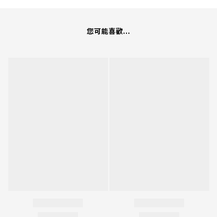
您可能喜歡...