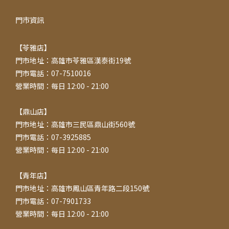
門市資訊
【苓雅店】
門市地址：高雄市苓雅區漢泰街19號
門市電話：07-7510016
營業時間：每日 12:00 - 21:00
【鼎山店】
門市地址：高雄市三民區鼎山街560號
門市電話：07-3925885
營業時間：每日 12:00 - 21:00
【青年店】
門市地址：高雄市鳳山區青年路二段150號
門市電話：07-7901733
營業時間：每日 12:00 - 21:00