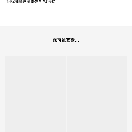
✨IG粉絲專屬優惠折扣活動
您可能喜歡...