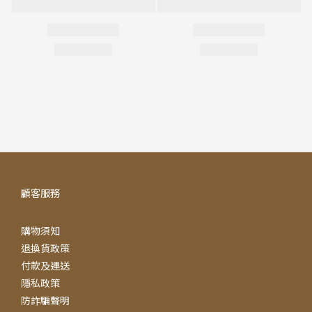
顧客服務
購物須知
退換貨政策
付款及運送
隱私政策
防詐騙聲明