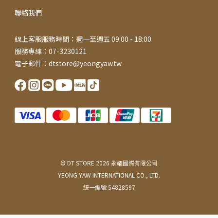
聯絡我們
線上客服服務時間：週一至週五 09:00 - 18:00
服務專線：07-3230121
電子郵件：dtstore@yeongyaw.tw
© DT STORE 2026 永耀國際有限公司
YEONG YAW INTERNATIONAL CO., LTD.
統一編號 54828597