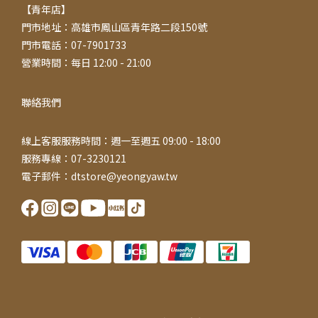
【青年店】
門市地址：高雄市鳳山區青年路二段150號
門市電話：07-7901733
營業時間：每日 12:00 - 21:00
聯絡我們
線上客服服務時間：週一至週五 09:00 - 18:00
服務專線：07-3230121
電子郵件：dtstore@yeongyaw.tw