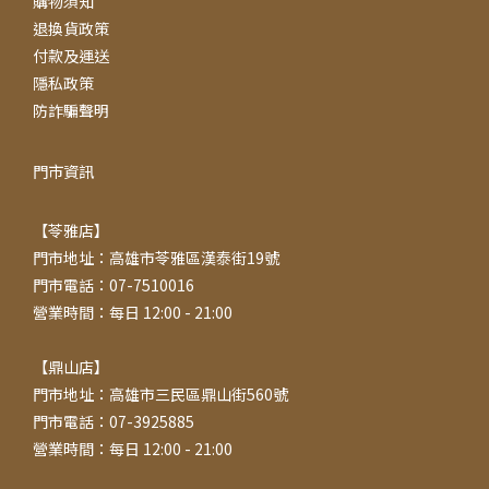
購物須知
退換貨政策
付款及運送
隱私政策
防詐騙聲明
門市資訊
【苓雅店】
門市地址：高雄市苓雅區漢泰街19號
門市電話：07-7510016
營業時間：每日 12:00 - 21:00
【鼎山店】
門市地址：高雄市三民區鼎山街560號
門市電話：07-3925885
營業時間：每日 12:00 - 21:00